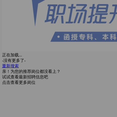
正在加载...
-没有更多了-
重新搜索
亲！为您的推荐岗位都没看上？
试试查看最新招聘信息吧
点击查看更多岗位