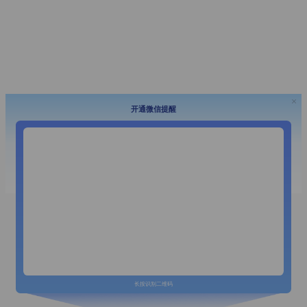
开通微信提醒
长按识别二维码