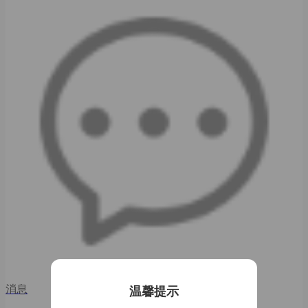
消息
温馨提示