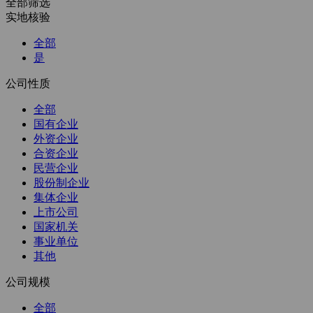
全部筛选
实地核验
全部
是
公司性质
全部
国有企业
外资企业
合资企业
民营企业
股份制企业
集体企业
上市公司
国家机关
事业单位
其他
公司规模
全部