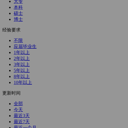
大专
本科
硕士
博士
经验要求
不限
应届毕业生
1年以上
2年以上
3年以上
5年以上
8年以上
10年以上
更新时间
全部
今天
最近3天
最近7天
最近一个月