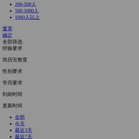
200-500人
500-1000人
1000人以上
重置
确定
全部筛选
经验要求
简历完整度
性别要求
学历要求
到岗时间
更新时间
全部
今天
最近3天
最近7天