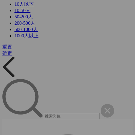
10人以下
10-50人
50-200人
200-500人
500-1000人
1000人以上
重置
确定