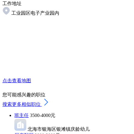
工作地址
工业园区电子产业园内
点击查看地图
您可能感兴趣的职位
搜索更多相似职位
班主任
3500-4000元
北海市银海区银滩镇庆龄幼儿