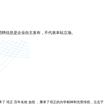
招聘信息是企业自主发布，不代表本站立场。
承了
培正 百年名校 血统 ，秉承了培正的办学精神和光荣传统，立志于