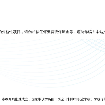
的公益性项目，请勿相信任何缴费或保证金等，谨防诈骗！本站
、市教育局批准成立，国家承认学历的一所全日制中等职业学校。学校传