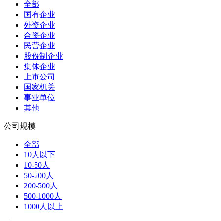
全部
国有企业
外资企业
合资企业
民营企业
股份制企业
集体企业
上市公司
国家机关
事业单位
其他
公司规模
全部
10人以下
10-50人
50-200人
200-500人
500-1000人
1000人以上