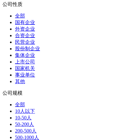
公司性质
全部
国有企业
外资企业
合资企业
民营企业
股份制企业
集体企业
上市公司
国家机关
事业单位
其他
公司规模
全部
10人以下
10-50人
50-200人
200-500人
500-1000人