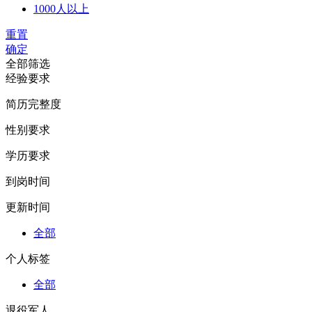
1000人以上
重置
确定
全部筛选
经验要求
简历完整度
性别要求
学历要求
到岗时间
更新时间
全部
个人标签
全部
退役军人