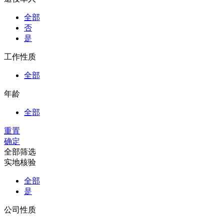
全部
否
是
工作性质
全部
年龄
全部
重置
确定
全部筛选
实地核验
全部
是
公司性质