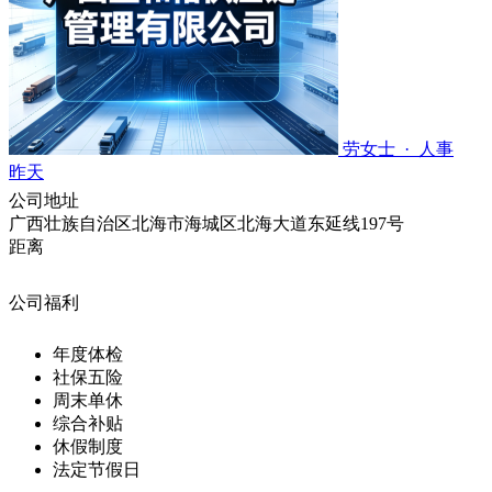
劳女士 · 人事
昨天
公司地址
广西壮族自治区北海市海城区北海大道东延线197号
距离
公司福利
年度体检
社保五险
周末单休
综合补贴
休假制度
法定节假日