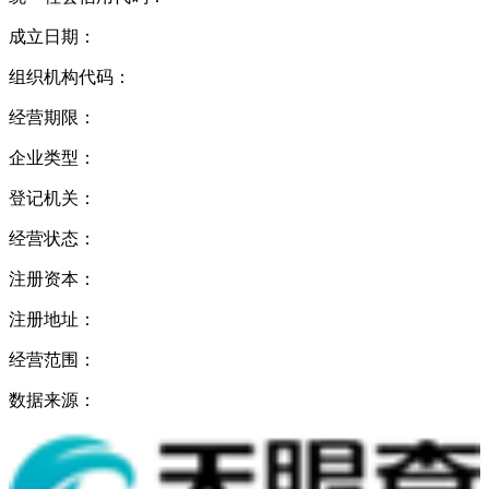
成立日期：
组织机构代码：
经营期限：
企业类型：
登记机关：
经营状态：
注册资本：
注册地址：
经营范围：
数据来源：