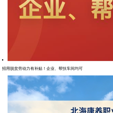
招用脱贫劳动力有补贴！企业、帮扶车间均可