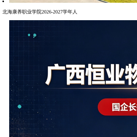
北海康养职业学院2026-2027学年人