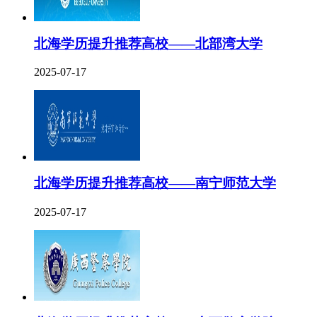
北海学历提升推荐高校——北部湾大学
2025-07-17
北海学历提升推荐高校——南宁师范大学
2025-07-17