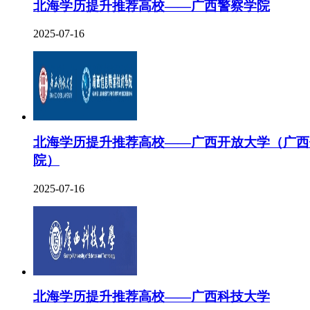
北海学历提升推荐高校——广西警察学院
2025-07-16
北海学历提升推荐高校——广西开放大学（广西
院）
2025-07-16
北海学历提升推荐高校——广西科技大学