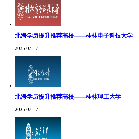
北海学历提升推荐高校——桂林电子科技大学
2025-07-17
北海学历提升推荐高校——桂林理工大学
2025-07-17