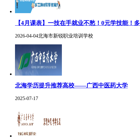
【4月课表】一技在手就业不愁！0元学技能！
2026-04-04
北海市新锐职业培训学校
北海学历提升推荐高校——广西中医药大学
2025-07-17