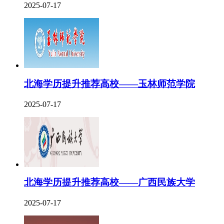
2025-07-17
北海学历提升推荐高校——玉林师范学院
2025-07-17
北海学历提升推荐高校——广西民族大学
2025-07-17