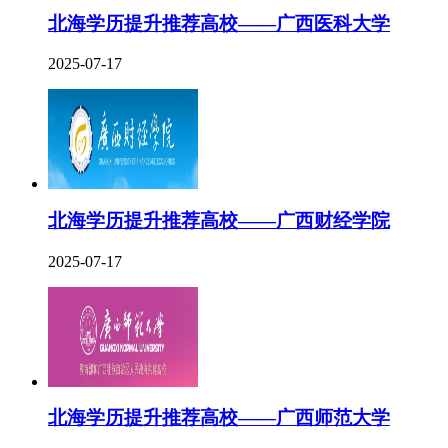
北海学历提升推荐高校——广西医科大学
2025-07-17
北海学历提升推荐高校——广西财经学院
2025-07-17
北海学历提升推荐高校——广西师范大学