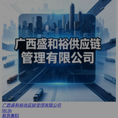
广西盛和裕供应链管理有限公司
09:36
厨房兼职