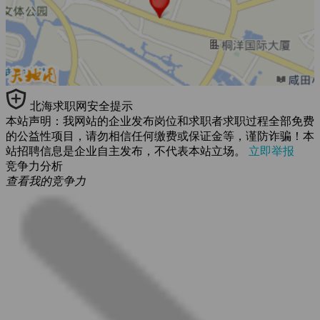
北海求职网安全提示
本站声明：我网站的企业发布岗位和求职者求职过程全部免费
的公益性项目，请勿相信任何缴费或保证金等，谨防诈骗！本
站招聘信息是企业自主发布，不代表本站立场。
立即举报
竞争力分析
查看我的竞争力