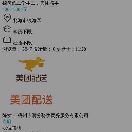
招暑假工学生工，美团骑手
4000-8000元
北海市银海区
学历不限
经验不限
浏览量： 5847
投递量： 6
更新于：11:28
陈女士
梧州市满分骑手商务服务有限公司
直聊
职位福利