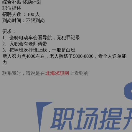
综合补贴
奖励计划
职位描述
招聘人数 ：100 人
到岗时间：不限到岗
要求：
1、会骑电动车会看导航，无犯罪记录
2、入职会有老师傅带
3、按照班次排班上线，一般是白班
新人努力点4000左右，老人熟练了5000-8000，看个人送单能
力
联系我时，请说是在
北海求职网
上看到的