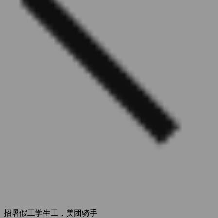
招暑假工学生工，美团骑手