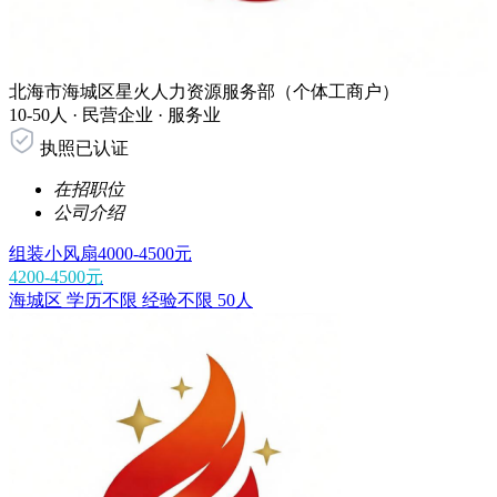
北海市海城区星火人力资源服务部（个体工商户）
10-50人 ·
民营企业 ·
服务业
执照已认证
在招职位
公司介绍
组装小风扇4000-4500元
4200-4500元
海城区
学历不限
经验不限
50人