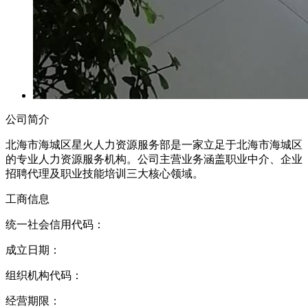
公司简介
北海市海城区星火人力资源服务部是一家立足于北海市海城区
的专业人力资源服务机构。公司主营业务涵盖职业中介、企业
招聘代理及职业技能培训三大核心领域。
工商信息
统一社会信用代码：
成立日期：
组织机构代码：
经营期限：