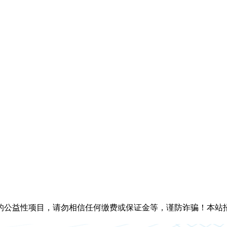
的公益性项目，请勿相信任何缴费或保证金等，谨防诈骗！本站