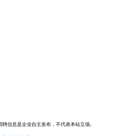
招聘信息是企业自主发布，不代表本站立场。