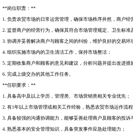
**岗位职责：**
1. 负责农贸市场的日常运营管理，确保市场秩序井然，商户经
2. 监督商户的经营行为，确保其符合市场管理规定、卫生标准
3. 协调并妥善解决商户与顾客之间的纠纷，维护良好的交易
4. 组织实施市场内的卫生清洁工作，保持市场整洁；
5. 定期收集商户和顾客的意见和建议，分析问题并提出改进
6. 完成上级交办的其他工作任务。
**任职要求：**
1. 具备高中及以上学历，管理类、市场营销类相关专业优先；
2. 有1年以上市场管理或相关工作经验，熟悉农贸市场运作流
3. 具备较强的沟通协调能力，能够妥善处理商户及顾客的投诉
4. 熟悉基本的安全管理知识，具备突发事件应急处理能力；