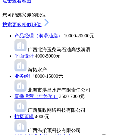
点击查看地图
您可能感兴趣的职位
搜索更多相似职位
产品经理（润滑油脂）
10000-20000元
广西北海玉柴马石油高级润滑
平面设计
4000-5000元
海拓水产
业务经理
8000-15000元
北海市洪昌水产有限责任公司
直播运营（年终奖）
3500-7000元
广西赢政网络科技有限公司
拍摄剪辑
4000元
广西温柔顶科技有限公司