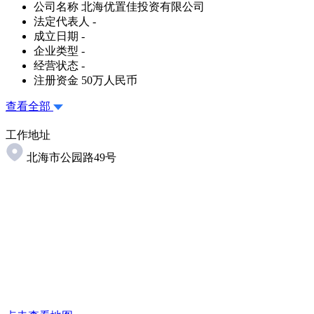
公司名称
北海优置佳投资有限公司
法定代表人
-
成立日期
-
企业类型
-
经营状态
-
注册资金
50万人民币
查看全部
工作地址
北海市公园路49号