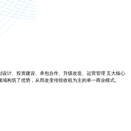
划设计、投资建设、承包合作、升级改造、运营管理 五大核心
领域构筑了优势，从而改变传统收租为主的单一商业模式。