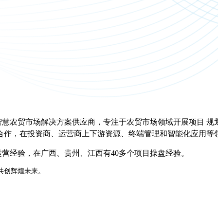
智慧农贸市场解决方案供应商，专注于农贸市场领域开展项目 规
合作，在投资商、运营商上下游资源、终端管理和智能化应用等
运营经验，在广西、贵州、江西有40多个项目操盘经验。
共创辉煌未来。