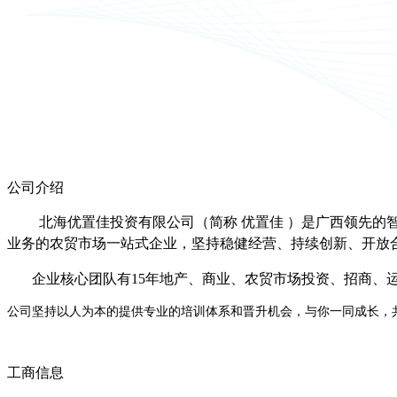
公司介绍
北海优置佳投资有限公司（简称 优置佳 ）是广西领先的
业务的农贸市场一站式企业，坚持稳健经营、持续创新、开放
企业核心团队有15年地产、商业、农贸市场投资、招商、
公司坚持以人为本的提供专业的培训体系和晋升机会，与你一同成长，
工商信息