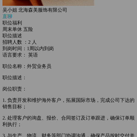
吴小姐
北海森美服饰有限公司
直聊
职位福利
周末单休
五险
职位描述
招聘人数 ：2 人
到岗时间：1周以内到岗
语言要求： 英语
职位名称：外贸业务员
职位描述：
岗位职责：
1. 负责开发和维护海外客户，拓展国际市场，完成公司下达的
销售目标；
2. 处理客户的询盘、报价、合同签订及订单跟进，确保订单顺
利执行；
3. 与生产、物流、财务等部门协调沟通，确保产品按时交付并