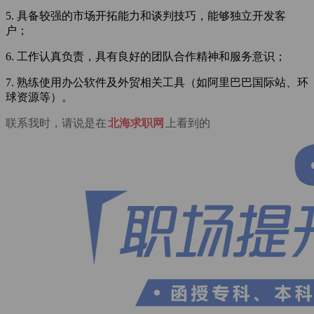
5. 具备较强的市场开拓能力和谈判技巧，能够独立开发客
户；
6. 工作认真负责，具有良好的团队合作精神和服务意识；
7. 熟练使用办公软件及外贸相关工具（如阿里巴巴国际站、环
球资源等）。
联系我时，请说是在
北海求职网
上看到的