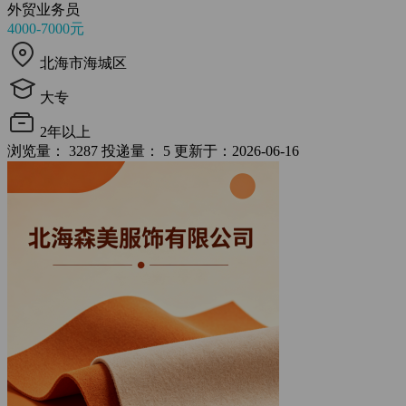
外贸业务员
4000-7000元
北海市海城区
大专
2年以上
浏览量： 3287
投递量： 5
更新于：2026-06-16