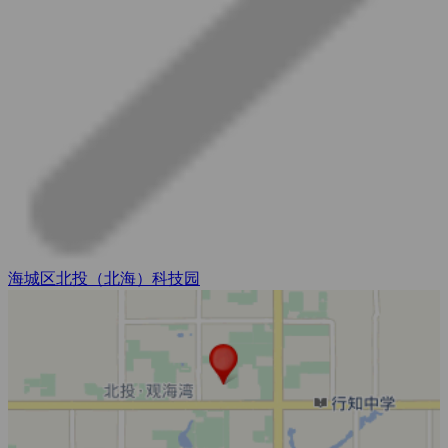
海城区北投（北海）科技园