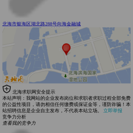
北海市银海区湖北路288号向海金融城
北海求职网安全提示
本站声明：我网站的企业发布岗位和求职者求职过程全部免费
的公益性项目，请勿相信任何缴费或保证金等，谨防诈骗！本
站招聘信息是企业自主发布，不代表本站立场。
立即举报
竞争力分析
查看我的竞争力