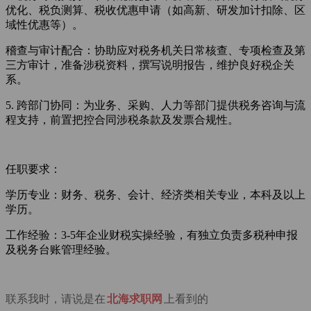
优化、税负测算、税收优惠申请（如高新、研发加计扣除、区
域性优惠等）。
稽查与审计配合：协助应对税务机关日常核查、专项检查及第
三方审计，准备涉税资料，撰写说明报告，维护良好税企关
系。
5. 跨部门协同：为业务、采购、人力等部门提供税务咨询与流
程支持，前置把控合同涉税条款及发票合规性。
任职要求：
学历专业：财务、税务、会计、经济类相关专业，本科及以上
学历。
工作经验：3-5年企业财税实操经验，有独立负责多税种申报
及税务台账管理经验。
联系我时，请说是在
北海求职网
上看到的