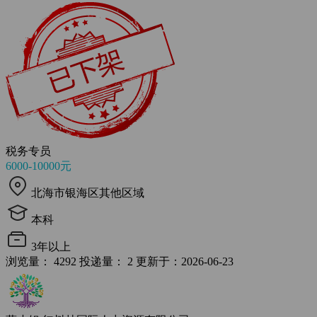
税务专员
6000-10000元
北海市银海区其他区域
本科
3年以上
浏览量： 4292
投递量： 2
更新于：2026-06-23