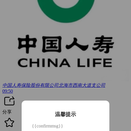
中国人寿保险股份有限公司北海市西南大道支公司
09:50
分享
温馨提示
{{confirmmsg}}