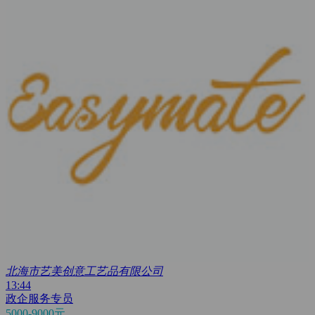
北海市艺美创意工艺品有限公司
13:44
政企服务专员
5000-9000元