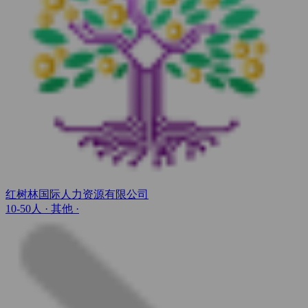
红树林国际人力资源有限公司
10-50人
· 其他 ·