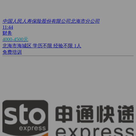
中国人民人寿保险股份有限公司北海市分公司
11:44
财务
4000-4500元
北海市海城区
学历不限
经验不限
1人
免费培训