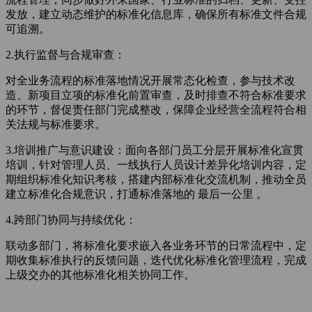
发放，建立动态维护的标准化信息库，确保所有标准文件合规
可追溯。
2.执行监督与合规审查：
对全业务流程的标准落地情况开展常态化检查，参与技术改
造、新项目立项的标准化前置审查，及时排查不符合标准要求
的环节，督促责任部门完成整改，保障企业经营全流程符合相
关法规与标准要求。
3.培训推广与意识建设：
面向各部门员工分层开展标准化宣贯
培训，针对管理人员、一线执行人员设计差异化培训内容，定
期组织标准化知识考核，搭建内部标准化交流机制，推动全员
建立标准化合规意识，打通标准落地的 最后一公里 。
4.跨部门协同与持续优化：
联动多部门，将标准化要求嵌入各业务环节的日常流程中，定
期收集标准执行的反馈问题，迭代优化标准化管理流程，完成
上级交办的其他标准化相关协同工作。