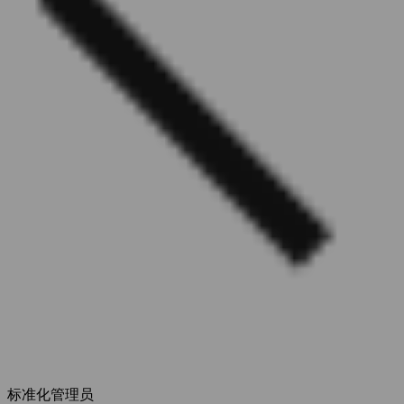
标准化管理员