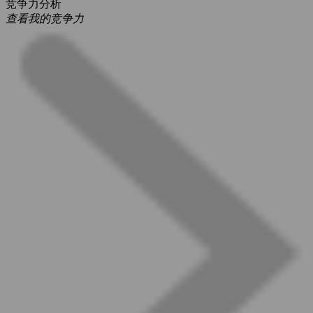
竞争力分析
查看我的竞争力