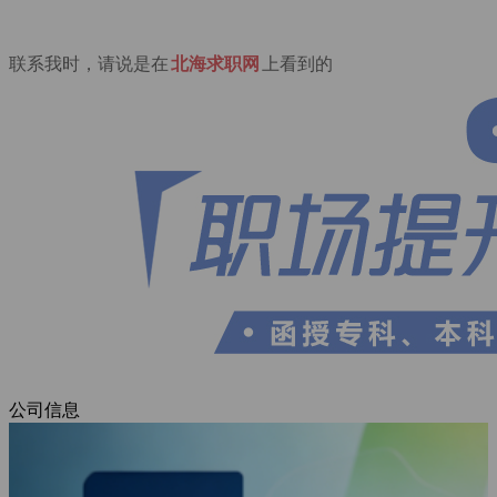
联系我时，请说是在
北海求职网
上看到的
公司信息