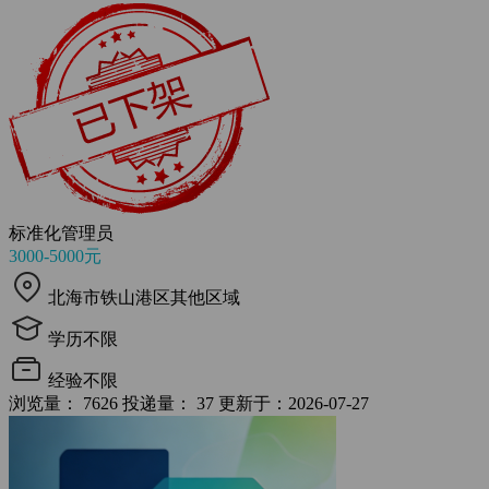
标准化管理员
3000-5000元
北海市铁山港区其他区域
学历不限
经验不限
浏览量： 7626
投递量： 37
更新于：2026-07-27