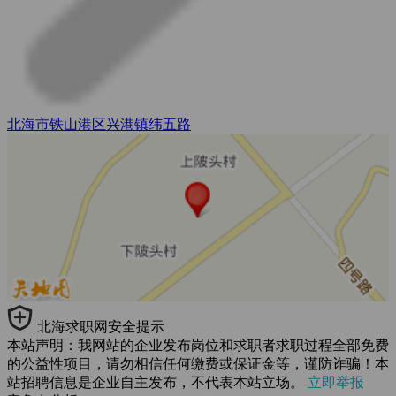
北海市铁山港区兴港镇纬五路
北海求职网安全提示
本站声明：我网站的企业发布岗位和求职者求职过程全部免费
的公益性项目，请勿相信任何缴费或保证金等，谨防诈骗！本
站招聘信息是企业自主发布，不代表本站立场。
立即举报