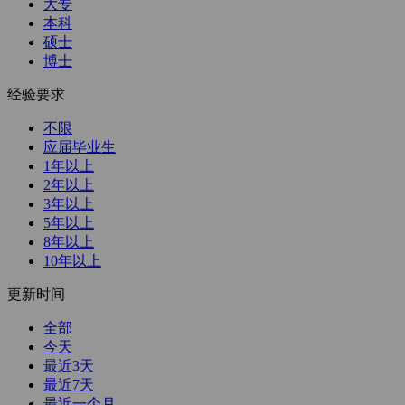
大专
本科
硕士
博士
经验要求
不限
应届毕业生
1年以上
2年以上
3年以上
5年以上
8年以上
10年以上
更新时间
全部
今天
最近3天
最近7天
最近一个月