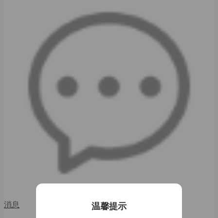
消息
温馨提示