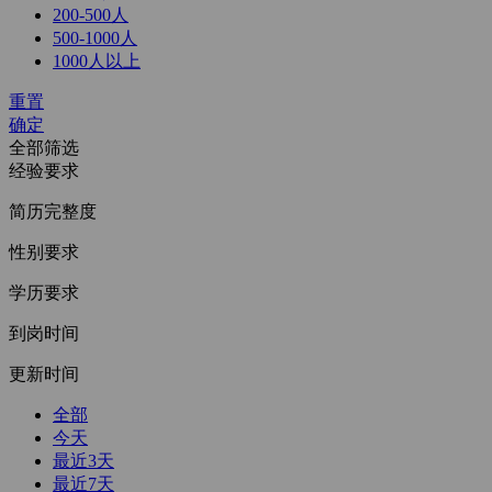
200-500人
500-1000人
1000人以上
重置
确定
全部筛选
经验要求
简历完整度
性别要求
学历要求
到岗时间
更新时间
全部
今天
最近3天
最近7天