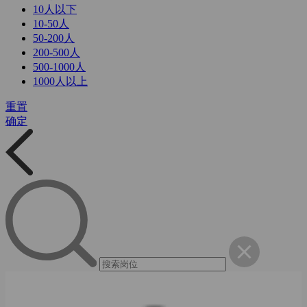
10人以下
10-50人
50-200人
200-500人
500-1000人
1000人以上
重置
确定