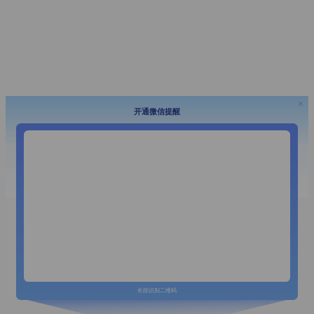
开通微信提醒
长按识别二维码