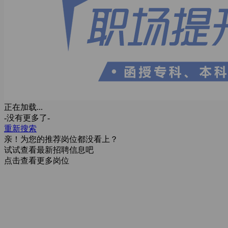
正在加载...
-没有更多了-
重新搜索
亲！为您的推荐岗位都没看上？
试试查看最新招聘信息吧
点击查看更多岗位