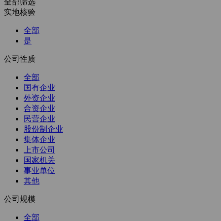
全部筛选
实地核验
全部
是
公司性质
全部
国有企业
外资企业
合资企业
民营企业
股份制企业
集体企业
上市公司
国家机关
事业单位
其他
公司规模
全部