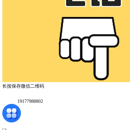
长按保存微信二维码
19177988802