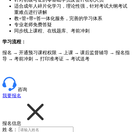
适合成年人碎片化学习，理论性强，针对考试大纲考试
重难点进行讲解
教+管+带+答一体化服务，完善的学习体系
专业老师免费答疑
同步线上课程、在线题库、考前冲刺
学习流程：
报名 → 开通预习课程权限 → 上课 → 课后监督辅导 → 报名指
导 → 考前冲刺 → 打印准考证 → 考试送考
咨询
我要报名
报名信息
姓 名：