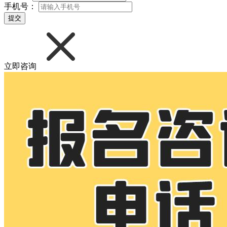
手机号：
提交
立即咨询