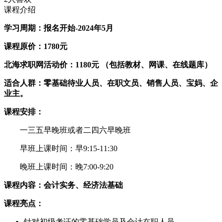
课程介绍
学习周期：报名开始-2024年5月
课程原价：1780元
北海求职网活动价：1180元
（包括教材、网课、在线题库）
适合人群：零基础待业人员、在职文员、销售人员、宝妈、企
业主。
课程安排：
一三五早晚班或者二四六早晚班
早班上课时间：早9:15-11:30
晚班上课时间：晚7:00-9:20
课程内容：会计实务、经济法基础
课程亮点：
针对初级考证的零基础学员及会计在职人员