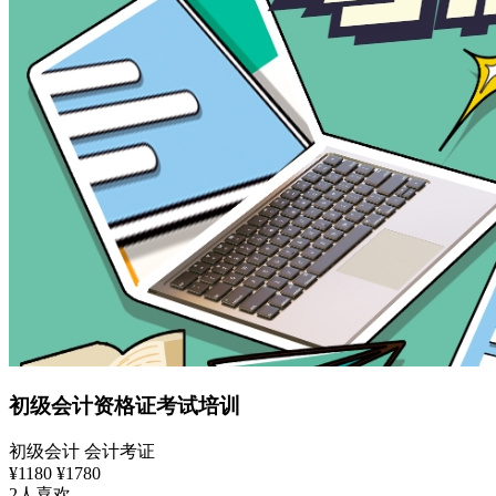
初级会计资格证考试培训
初级会计
会计考证
¥1180
¥1780
2人喜欢