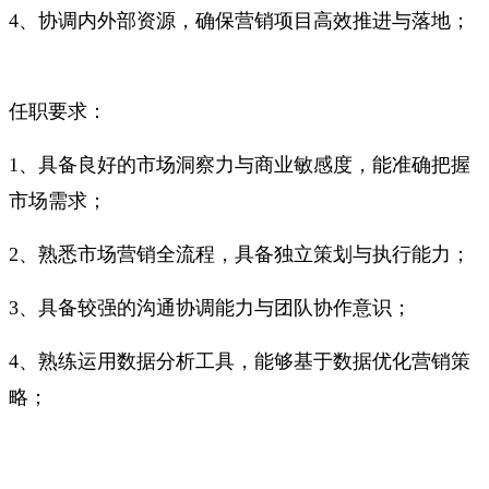
4、协调内外部资源，确保营销项目高效推进与落地；
任职要求：
1、具备良好的市场洞察力与商业敏感度，能准确把握
市场需求；
2、熟悉市场营销全流程，具备独立策划与执行能力；
3、具备较强的沟通协调能力与团队协作意识；
4、熟练运用数据分析工具，能够基于数据优化营销策
略；