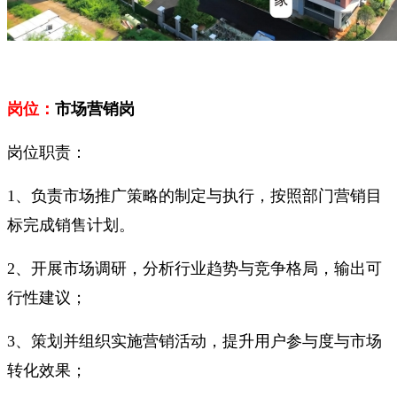
岗位：
市场营销岗
岗位职责：
1、负责市场推广策略的制定与执行，按照部门营销目
标完成销售计划。
2、开展市场调研，分析行业趋势与竞争格局，输出可
行性建议；
3、策划并组织实施营销活动，提升用户参与度与市场
转化效果；