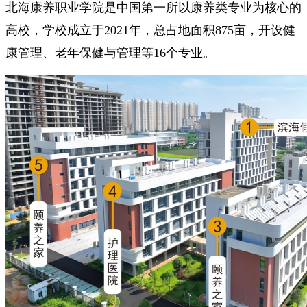
北海康养职业学院是中国第一所以康养类专业为核心的
高校，学校成立于2021年，总占地面积875亩，开设健
康管理、老年保健与管理等16个专业。