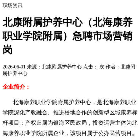
职场资讯
北康附属护养中心（北海康养
职业学院附属）急聘市场营销
岗
2026-06-01
来源：北康附属护养中心
点击：
次
作者：北康附
属护养中心
企业简介：
北海康养职业学院附属护养中心，是北海康养职业
学院深化产教融合、推进校地合作的创新型区域康养标
杆项目；产权归属为银海区民政局，投资运营主体为北
海康养职业学院所属企业，该项目属于公办民营项目。