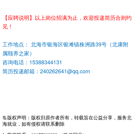
【应聘说明】以上岗位招满为止，欢迎投递简历合则约
见！
工作地点： 北海市银海区银滩镇株洲路39号（北康附
属颐养之家）
咨询电话：15388344131
简历投递邮箱：240262641@qq.com
📃
版权声明：版权归原作者所有，转载旨在公益分享，服务北
海就业，如有侵权请联系删除