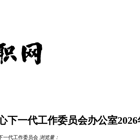
心下一代工作委员会办公室202
下一代工作委员会
浏览量：