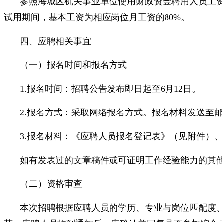
参照海城区机关事业单位使用财政资金聘用人员工
试用期间，基本工资为相应岗位月工资的80%。
四、应聘相关事宜
（一）报名时间和报名方式
1.报名时间：招聘公告发布即日起至6月12日。
2.报名方式：采取网络报名方式。报名材料发送至邮箱：
3.报名材料：《应聘人员报名登记表》（见附件）
如有发表过的文章稿件或可证明工作经验能力的其
（二）资格审查
本次招聘根据应聘人员的学历、专业与岗位匹配度