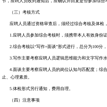
节，应聘人员收到通知后，应确认并回复是否参加综合
（三）考核方式
应聘人员通过资格审查后，须经过综合考核及体检
1.应聘人员参加综合考核时，须携带本人有效身份
2.综合考核以“写作+面谈”形式进行，总分为100分
3.写作主要考察应聘人员逻辑思维能力和文字写作
4.面谈主要考察应聘人员的岗位认知与匹配度；综
止、心理素质。
5.体检形式另行通知，费用自理。
（四）注意事项