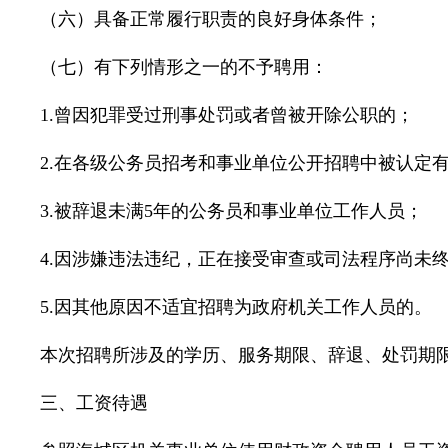
（六）具备正常履行职责的良好身体条件；
（七）有下列情形之一的不予聘用：
1.曾因犯罪受过刑事处罚或者曾被开除公职的；
2.在各级公务员招考和事业单位公开招聘中被认定
3.被辞退未满5年的公务员和事业单位工作人员；
4.因涉嫌违法违纪，正在接受审查或司法程序尚未
5.因其他原因不适宜招聘为政府机关工作人员的。
本次招聘所涉及的学历、服务期限、辞退、处罚期限等
三、工资待遇