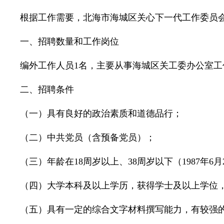
根据工作需要，北海市海城区关心下一代工作委员
一、招聘数量和工作岗位
编外工作人员1名，主要从事海城区关工委办公室工
二、招聘条件
（一）具有良好的政治素质和道德品行；
（二）中共党员（含预备党员）；
（三）年龄在18周岁以上、38周岁以下（1987年6月
（四）大学本科及以上学历，获得学士及以上学位，
（五）具有一定的综合文字材料撰写能力，有较强