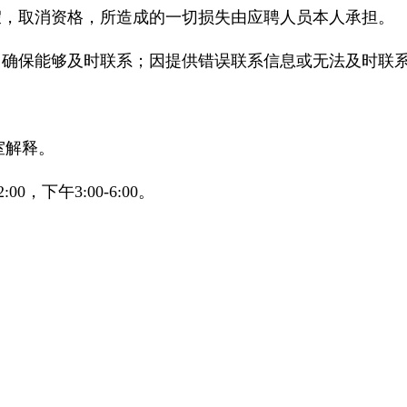
假，取消资格，所造成的一切损失由应聘人员本人承担。
，确保能够及时联系；因提供错误联系信息或无法及时联
室解释。
00，下午3:00-6:00。