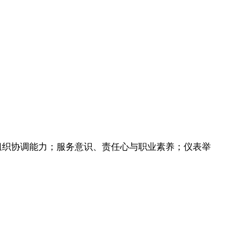
组织协调能力；服务意识、责任心与职业素养；仪表举