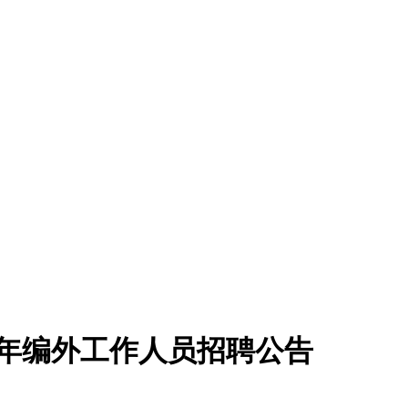
6年编外工作人员招聘公告