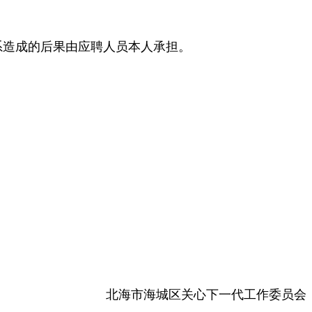
系造成的后果由应聘人员本人承担。
北海市海城区关心下一代工作委员会