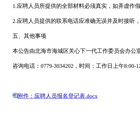
1.应聘人员所提供的全部材料必须真实，如弄虚作
2.应聘人员提供的联系电话应准确无误并及时接听
五、其他事项
本公告由北海市海城区关心下一代工作委员会办公
咨询电话：0779-3034202，时间：工作日上午8:00-12:
附件：应聘人员报名登记表.docx