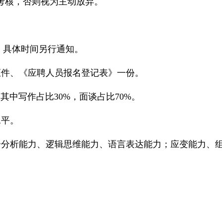
考核，否则视为主动放弃。
，具体时间另行通知。
证件、《应聘人员报名登记表》一份。
，其中写作占比30%，面谈占比70%。
水平。
合分析能力、逻辑思维能力、语言表达能力；应变能力、