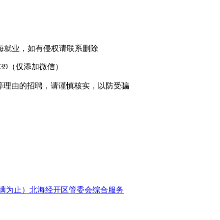
海就业，如有侵权请联系删除
1239（仅添加微信）
等理由的招聘，请谨慎核实，以防受骗
满为止）北海经开区管委会综合服务