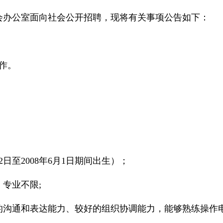
会办公室面向社会公开招聘，现将有关事项公告如下：
作。
2日至2008年6月1日期间出生）；
专业不限;
的沟通和表达能力、较好的组织协调能力，能够熟练操作