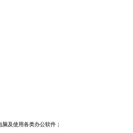
电脑及使用各类办公软件；