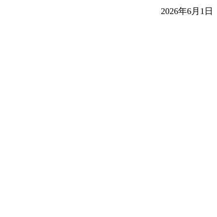
2026年6月1日