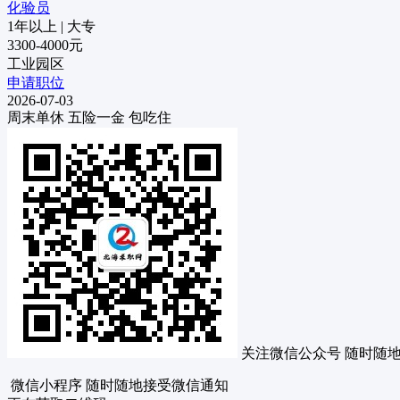
化验员
1年以上
|
大专
3300-4000元
工业园区
申请职位
2026-07-03
周末单休
五险一金
包吃住
关注微信公众号
随时随
微信小程序
随时随地接受微信通知