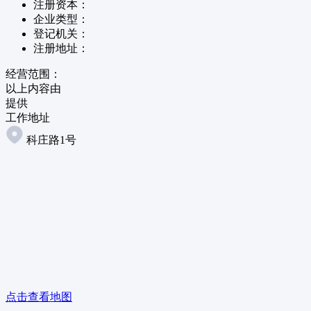
注册资本：
企业类型：
登记机关：
注册地址：
经营范围：
以上内容由
提供
工作地址
科庄路1号
点击查看地图