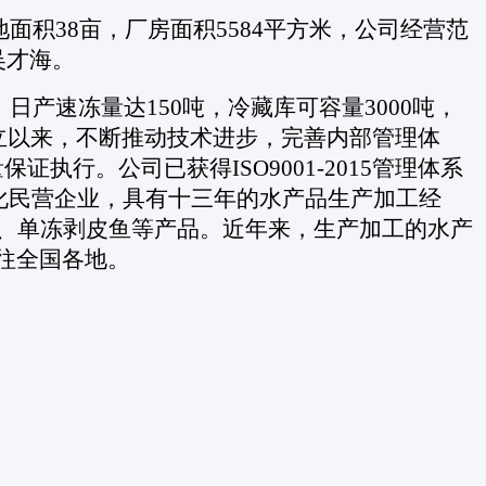
地面积38亩，厂房面积5584平方米，公司经营范
吴才海。
，日产速冻量达150吨，冷藏库可容量3000吨，
成立以来，不断推动技术进步，完善内部管理体
行。公司已获得ISO9001-2015管理体系
现代化民营企业，具有十三年的水产品生产加工经
仔、单冻剥皮鱼等产品。近年来，生产加工的水产
往全国各地。