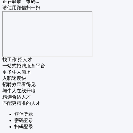
正在获取二维码...
请使用微信扫一扫
找工作 招人才
一站式招聘服务平台
更多牛人简历
入职速度快
招聘效果看得见
与牛人在线开聊
精选合适人才
匹配更精准的人才
短信登录
密码登录
扫码登录