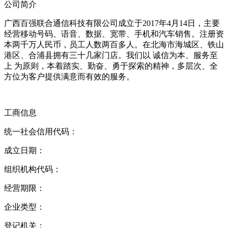
公司简介
广西百强联合通信科技有限公司成立于2017年4月14日，主要
经营移动号码、语音、数据、宽带、手机和汽车销售。注册资
本两千万人民币，员工人数两百多人。在北海市海城区、铁山
港区、合浦县拥有三十几家门店。我们以 诚信为本、服务至
上 为原则，本着踏实、勤奋、勇于探索的精神，多层次、全
方位为客户提供满意而有效的服务。
工商信息
统一社会信用代码：
成立日期：
组织机构代码：
经营期限：
企业类型：
登记机关：