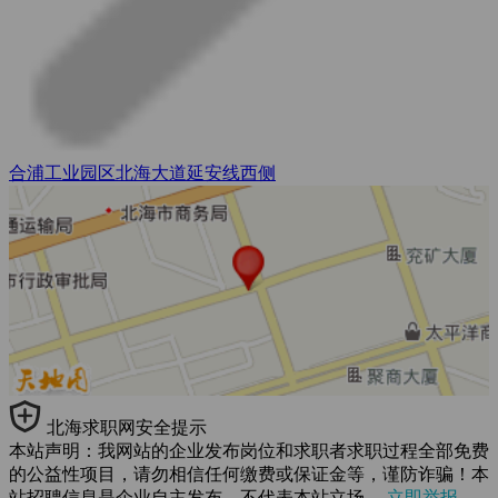
合浦工业园区北海大道延安线西侧
北海求职网安全提示
本站声明：我网站的企业发布岗位和求职者求职过程全部免费
的公益性项目，请勿相信任何缴费或保证金等，谨防诈骗！本
站招聘信息是企业自主发布，不代表本站立场。
立即举报