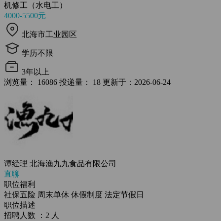
机修工（水电工）
4000-5500元
北海市工业园区
学历不限
3年以上
浏览量： 16086
投递量： 18
更新于：2026-06-24
谭经理
北海渔九九食品有限公司
直聊
职位福利
社保五险
周末单休
休假制度
法定节假日
职位描述
招聘人数 ：2 人