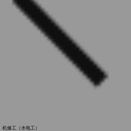
机修工（水电工）