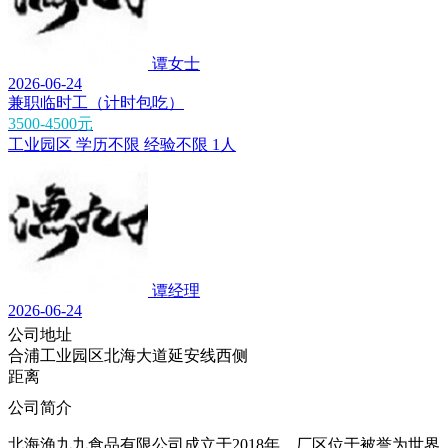
谭女士
2026-06-24
兼职临时工（计时包吃）
3500-4500元
工业园区
学历不限
经验不限
1人
谭经理
2026-06-24
公司地址
合浦工业园区北海大道延安线西侧
距离
公司简介
北海渔九九食品有限公司成立于2018年，厂区位于被誉为世界