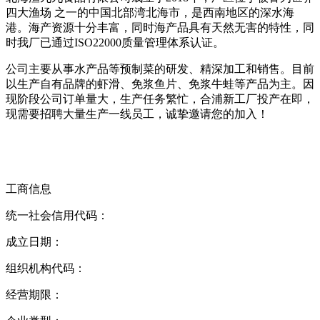
四大渔场 之一的中国北部湾北海市，是西南地区的深水海
港。海产资源十分丰富，同时海产品具有天然无害的特性，同
时我厂已通过ISO22000质量管理体系认证。
公司主要从事水产品等预制菜的研发、精深加工和销售。目前
以生产自有品牌的虾滑、免浆鱼片、免浆牛蛙等产品为主。因
现阶段公司订单量大，生产任务繁忙，合浦新工厂投产在即，
现需要招聘大量生产一线员工，诚挚邀请您的加入！
工商信息
统一社会信用代码：
成立日期：
组织机构代码：
经营期限：